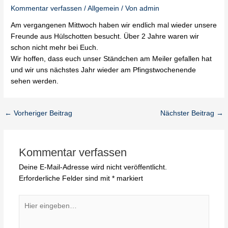
Kommentar verfassen
/
Allgemein
/ Von
admin
Am vergangenen Mittwoch haben wir endlich mal wieder unsere
Freunde aus Hülschotten besucht. Über 2 Jahre waren wir
schon nicht mehr bei Euch.
Wir hoffen, dass euch unser Ständchen am Meiler gefallen hat
und wir uns nächstes Jahr wieder am Pfingstwochenende
sehen werden.
←
Vorheriger Beitrag
Nächster Beitrag
→
Kommentar verfassen
Deine E-Mail-Adresse wird nicht veröffentlicht.
Erforderliche Felder sind mit
*
markiert
Hier
eingeben…