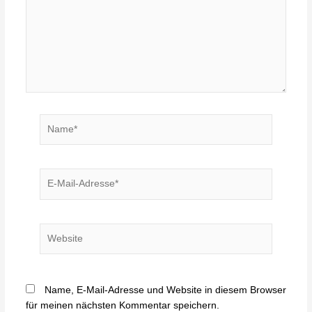
Name*
E-
Mail-
Adresse*
Website
Name, E-Mail-Adresse und Website in diesem Browser
für meinen nächsten Kommentar speichern.