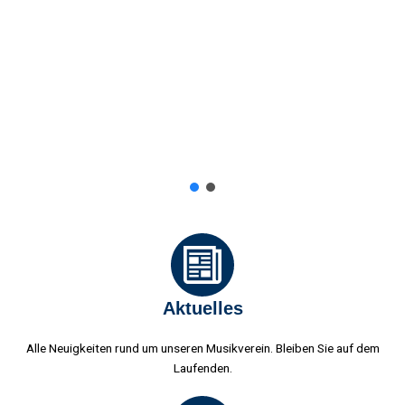
Aktuelles
Alle Neuigkeiten rund um unseren Musikverein. Bleiben Sie auf dem
Laufenden.